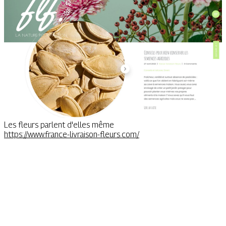
Les fleurs parlent d'elles même
https://www.france-livraison-fleurs.com/