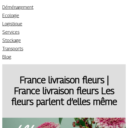
Déménagement
Ecologie
Logistique
Services
Stockage
Transports
Blog
France livraison fleurs |
France livraison fleurs Les
fleurs parlent d’elles même