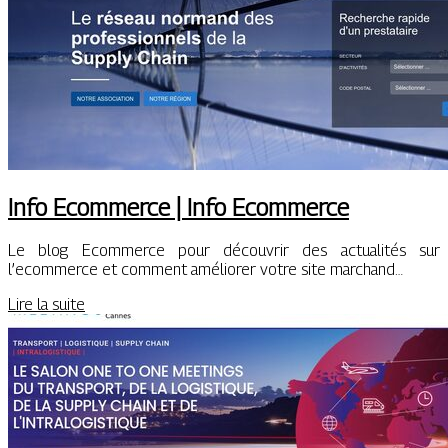
Info Ecommerce | Info Ecommerce
Le blog Ecommerce pour découvrir des actualités sur
l’ecommerce et comment améliorer votre site marchand…
Lire la suite