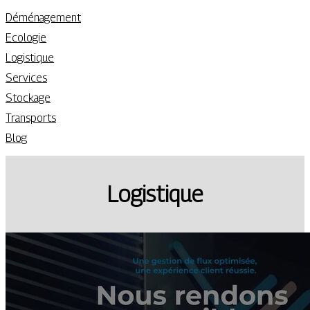
Déménagement
Ecologie
Logistique
Services
Stockage
Transports
Blog
Logistique