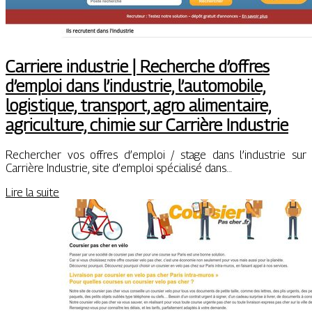
Carriere industrie | Recherche d’offres
d’emploi dans l’industrie, l’automobile,
logistique, transport, agro alimentaire,
agriculture, chimie sur Carrière Industrie
Rechercher vos offres d’emploi / stage dans l’industrie sur
Carrière Industrie, site d’emploi spécialisé dans…
Lire la suite