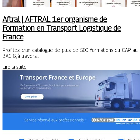
Aftral | AFTRAL 1er organisme de
Formation en Transport Logistique de
France
Profitez d’un catalogue de plus de 500 formations du CAP au
BAC 6, à travers…
Lire la suite