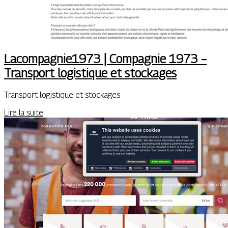
Lacompagnie1973 | Compagnie 1973 –
Transport logistique et stockages
Transport logistique et stockages
Lire la suite