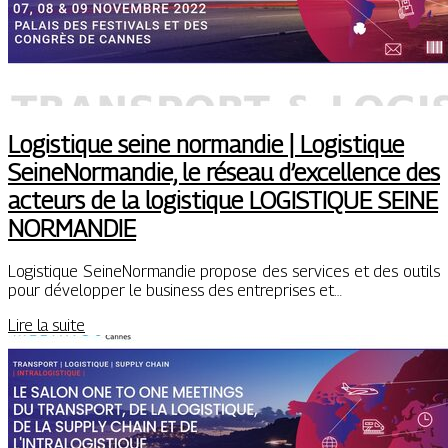
Logistique seine normandie | Logistique
SeineNormandie, le réseau d’excellence des
acteurs de la logistique LOGISTIQUE SEINE
NORMANDIE
Logistique SeineNormandie propose des services et des outils
pour développer le business des entreprises et…
Lire la suite