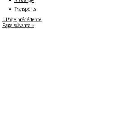
Stockage
Transports
« Page précédente
Page suivante »