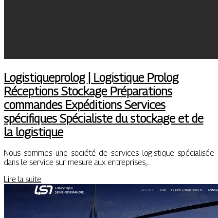
Logistiquep­ro­log | Logistique Prolog
Réceptions Stockage Prépara­tions
commandes Expéditions Services
spécifiques Spécialiste du stockage et de
la logistique
Nous sommes une société de services logistique spécialisée
dans le service sur mesure aux entreprises,…
Lire la suite