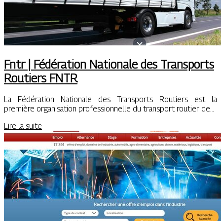
Fntr | Fédération Nationale des Transports
Routiers FNTR
La Fédération Nationale des Transports Routiers est la
première organisation professionnelle du transport routier de…
Lire la suite