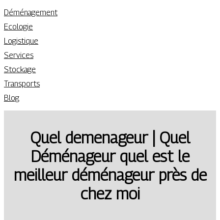
Déménagement
Ecologie
Logistique
Services
Stockage
Transports
Blog
Quel demenageur | Quel
Déménageur quel est le
meilleur déménageur près de
chez moi