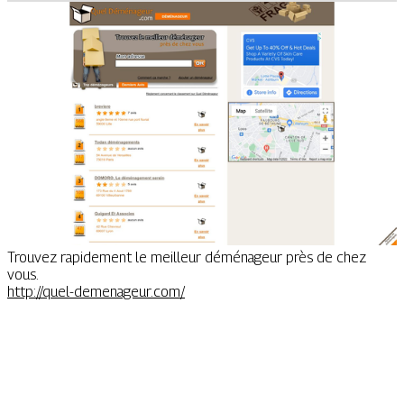
Trouvez rapidement le meilleur déménageur près de chez
vous.
http://quel-demenageur.com/