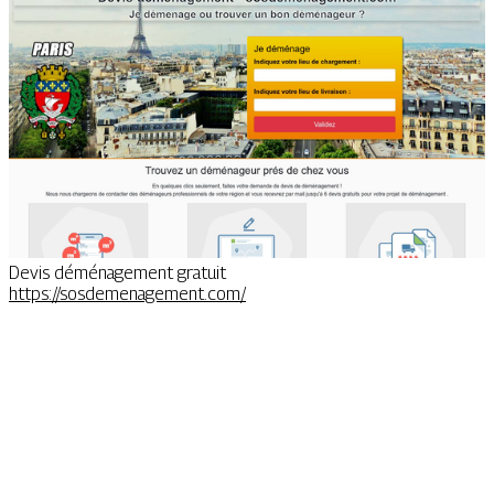
Devis déménagement gratuit
https://sosdemenagement.com/