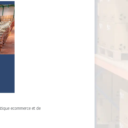
istique ecommerce et de