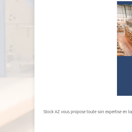
Stock AZ vous propose toute son expertise en log