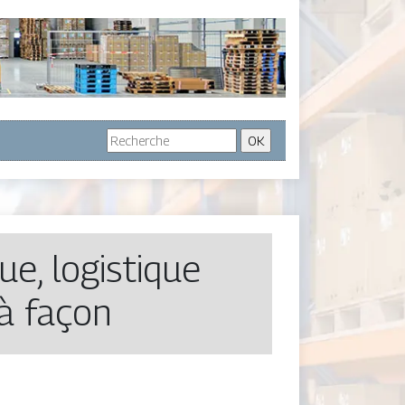
ue, logistique
à façon