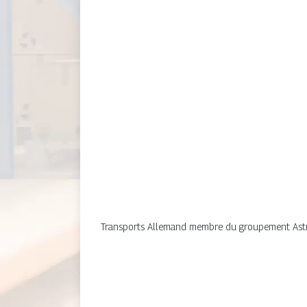
Transports Allemand membre du groupement Astre