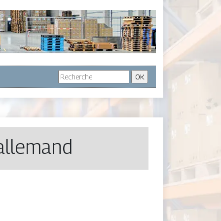
 allemand