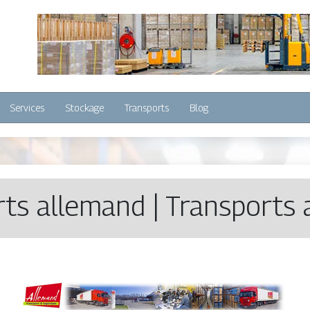
Services
Stockage
Transports
Blog
ts allemand | Transports